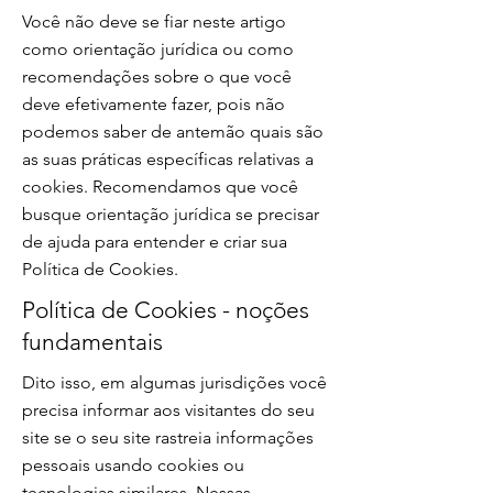
Você não deve se fiar neste artigo
como orientação jurídica ou como
recomendações sobre o que você
deve efetivamente fazer, pois não
podemos saber de antemão quais são
as suas práticas específicas relativas a
cookies. Recomendamos que você
busque orientação jurídica se precisar
de ajuda para entender e criar sua
Política de Cookies.
Política de Cookies - noções
fundamentais
Dito isso, em algumas jurisdições você
precisa informar aos visitantes do seu
site se o seu site rastreia informações
pessoais usando cookies ou
tecnologias similares. Nessas