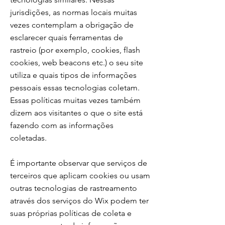
jurisdições, as normas locais muitas
vezes contemplam a obrigação de
esclarecer quais ferramentas de
rastreio (por exemplo, cookies, flash
cookies, web beacons etc.) o seu site
utiliza e quais tipos de informações
pessoais essas tecnologias coletam.
Essas políticas muitas vezes também
dizem aos visitantes o que o site está
fazendo com as informações
coletadas.
É importante observar que serviços de
terceiros que aplicam cookies ou usam
outras tecnologias de rastreamento
através dos serviços do Wix podem ter
suas próprias políticas de coleta e